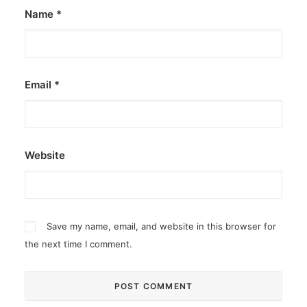
Name
*
Email
*
Website
Save my name, email, and website in this browser for
the next time I comment.