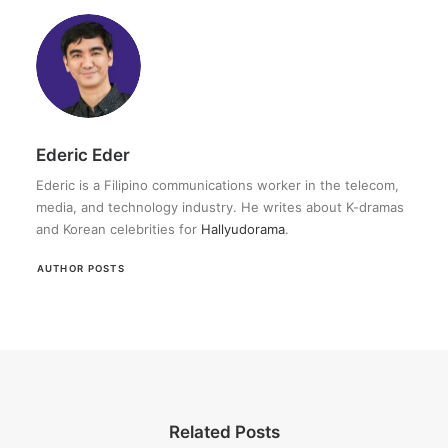
Ederic Eder
Ederic is a Filipino communications worker in the telecom,
media, and technology industry. He writes about K-dramas
and Korean celebrities for
Hallyudorama
.
AUTHOR POSTS
Related Posts