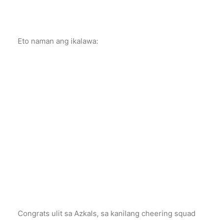
Eto naman ang ikalawa:
Congrats ulit sa Azkals, sa kanilang cheering squad