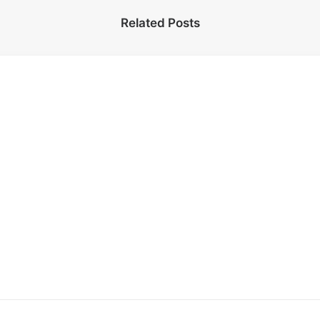
Related Posts