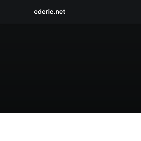
ederic.net