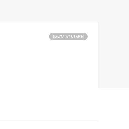
BALITA AT USAPIN