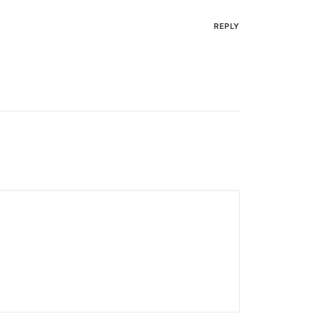
REPLY