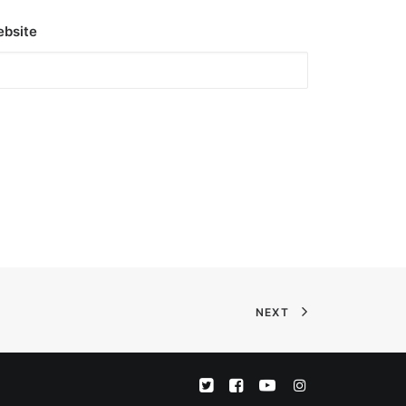
bsite
NEXT