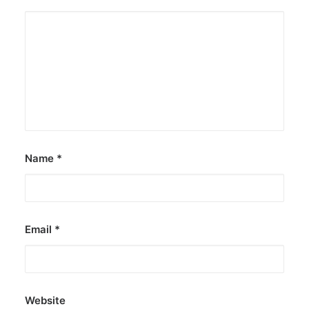
Name
*
Email
*
Website