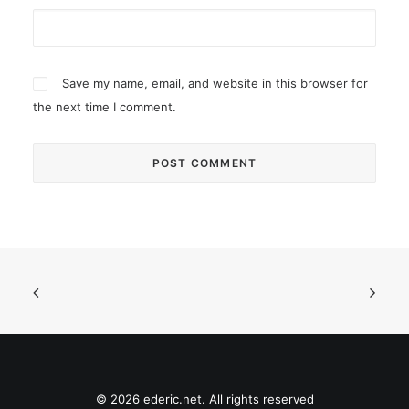
Save my name, email, and website in this browser for
the next time I comment.
© 2026 ederic.net. All rights reserved