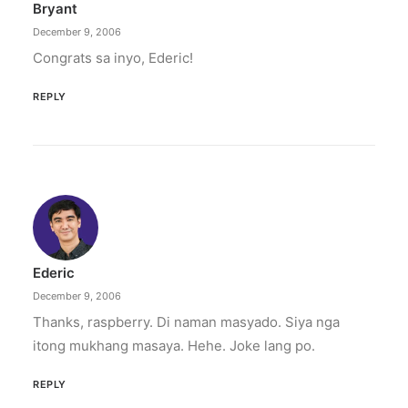
Bryant
December 9, 2006
Congrats sa inyo, Ederic!
REPLY
Ederic
December 9, 2006
Thanks, raspberry. Di naman masyado. Siya nga
itong mukhang masaya. Hehe. Joke lang po.
REPLY