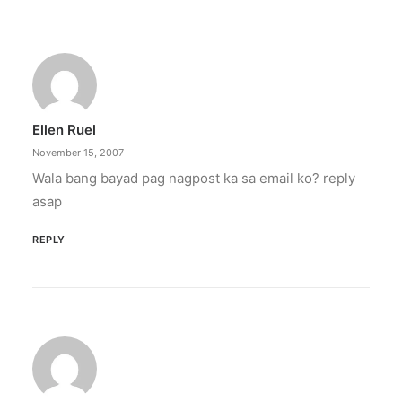
Ellen Ruel
November 15, 2007
Wala bang bayad pag nagpost ka sa email ko? reply
asap
REPLY