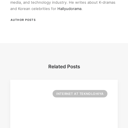
media, and technology industry. He writes about K-dramas
and Korean celebrities for
Hallyudorama
.
AUTHOR POSTS
Related Posts
INTERNET AT TEKNOLOHIYA