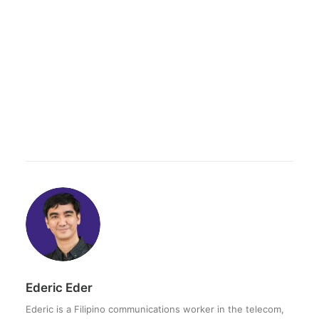
Ederic Eder
Ederic is a Filipino communications worker in the telecom,