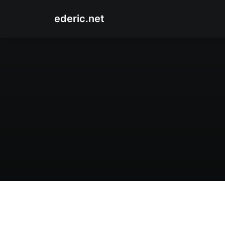
ederic.net