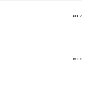
REPLY
REPLY