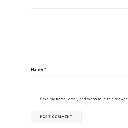
Name
*
Save my name, email, and website in this browse