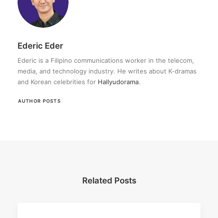
Ederic Eder
Ederic is a Filipino communications worker in the telecom,
media, and technology industry. He writes about K-dramas
and Korean celebrities for
Hallyudorama
.
AUTHOR POSTS
Related Posts