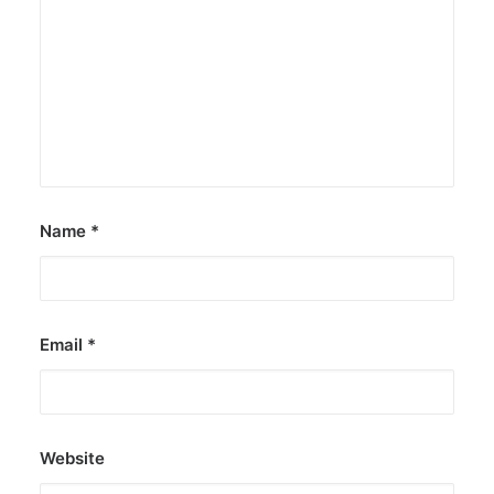
Name
*
Email
*
Website