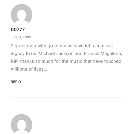
00777
July 11, 2009
2 great men with great music have left a musical
legacy to us: Michael Jackson and Francis Magalona,
RIP, thanks so much for the music that have touched
millions of lives…
REPLY