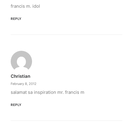
francis m. idol
REPLY
Christian
February 8, 2012
salamat sa inspiration mr. francis m
REPLY