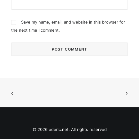
Save my name, email, and website in this browser for
the next time I comment.
© 2026 ederic.net. All rights reserved