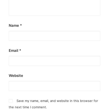
by ederic.net
Name
*
Email
*
Website
Save my name, email, and website in this browser for
the next time I comment.