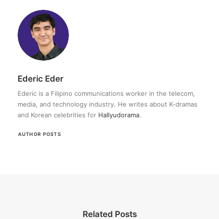
Ederic Eder
Ederic is a Filipino communications worker in the telecom,
media, and technology industry. He writes about K-dramas
and Korean celebrities for
Hallyudorama
.
AUTHOR POSTS
Related Posts