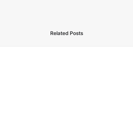
Related Posts