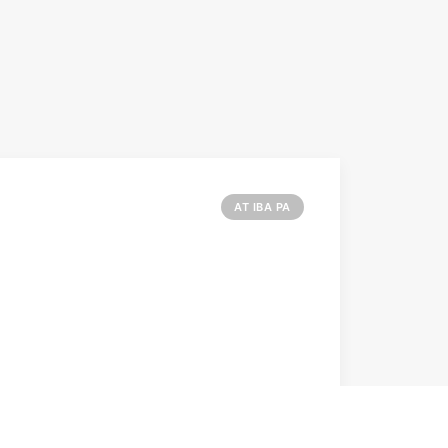
AT IBA PA