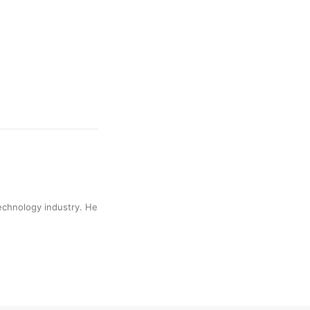
technology industry. He