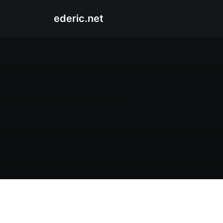
ederic.net