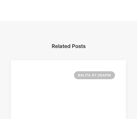
Related Posts
BALITA AT USAPIN