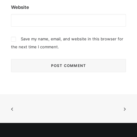
Website
Save my name, email, and website in this browser for
the next time I comment.