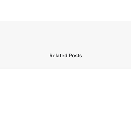
Related Posts