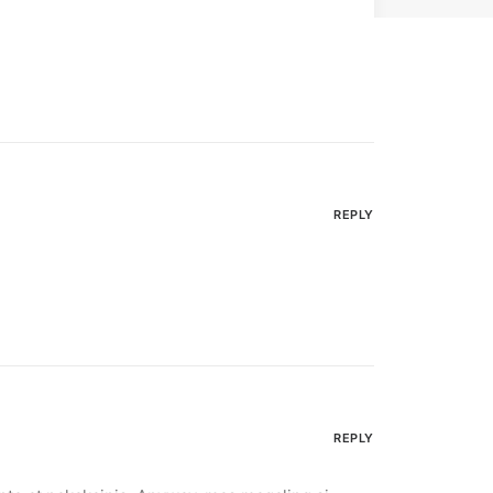
REPLY
REPLY