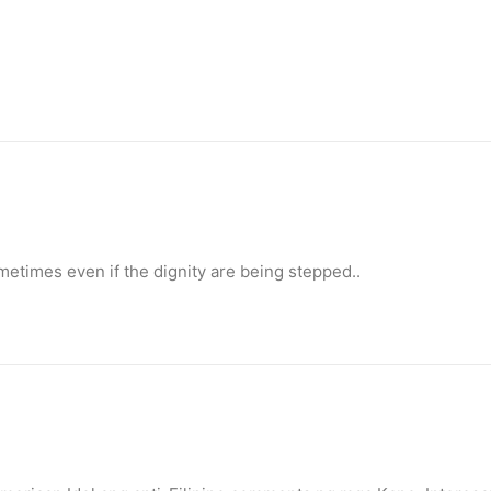
metimes even if the dignity are being stepped..