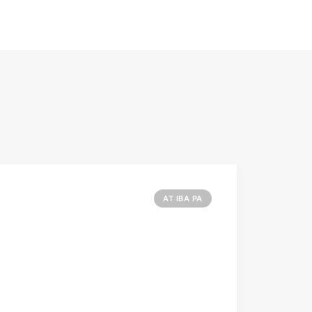
AT IBA PA