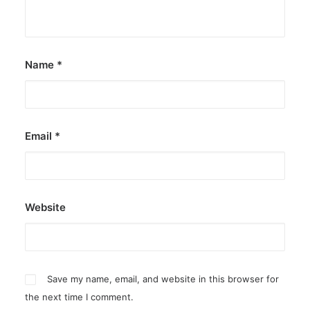
Name
*
Email
*
Website
Save my name, email, and website in this browser for
the next time I comment.