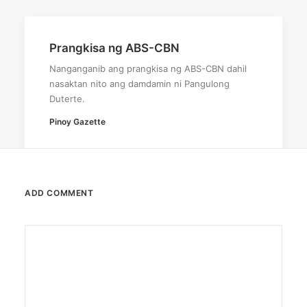
Prangkisa ng ABS-CBN
Nanganganib ang prangkisa ng ABS-CBN dahil
nasaktan nito ang damdamin ni Pangulong
Duterte.
Pinoy Gazette
ADD COMMENT