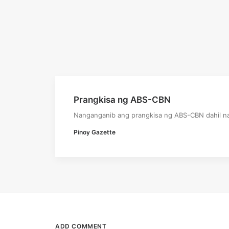
Prangkisa ng ABS-CBN
Nanganganib ang prangkisa ng ABS-CBN dahil na
Pinoy Gazette
ADD COMMENT