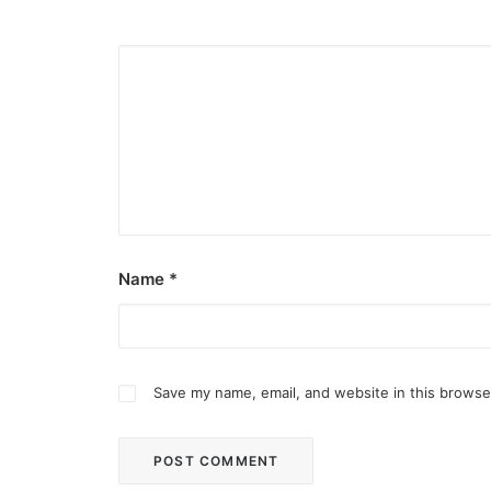
Name
*
Save my name, email, and website in this browse