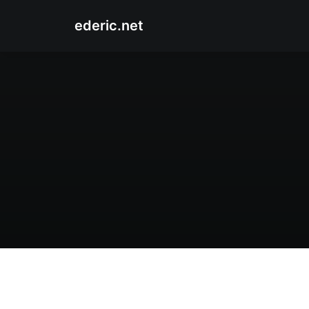
ederic.net