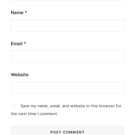
Name
*
Email
*
Website
Save my name, email, and website in this browser for
the next time I comment.