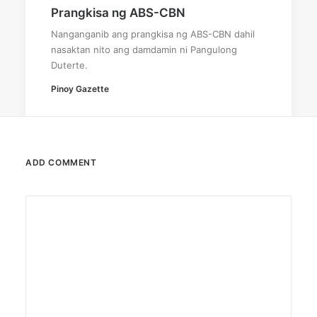
Prangkisa ng ABS-CBN
Nanganganib ang prangkisa ng ABS-CBN dahil
nasaktan nito ang damdamin ni Pangulong
Duterte.
Pinoy Gazette
ADD COMMENT