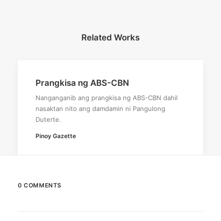
Related Works
Prangkisa ng ABS-CBN
Nanganganib ang prangkisa ng ABS-CBN dahil
nasaktan nito ang damdamin ni Pangulong
Duterte.
Pinoy Gazette
0 COMMENTS