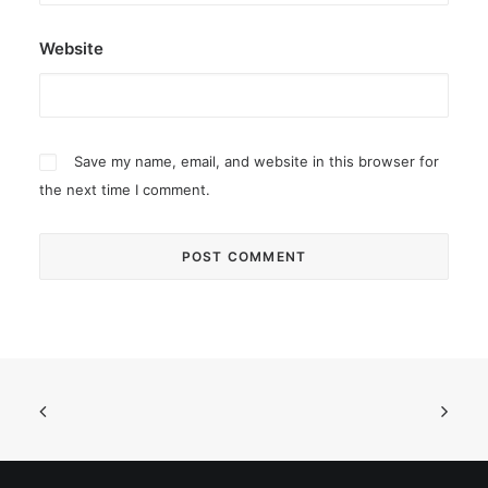
Website
Save my name, email, and website in this browser for
the next time I comment.