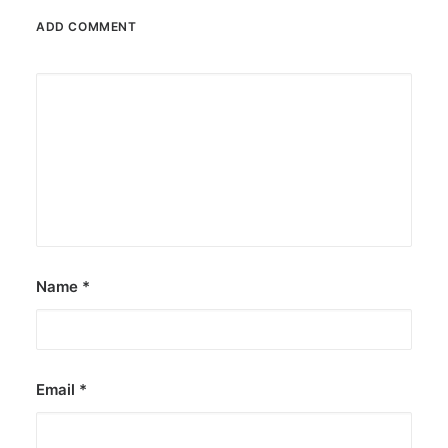
ADD COMMENT
Name
*
Email
*