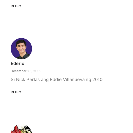
REPLY
Ederic
December 23, 2009
Si Nick Perlas ang Eddie Villanueva ng 2010.
REPLY