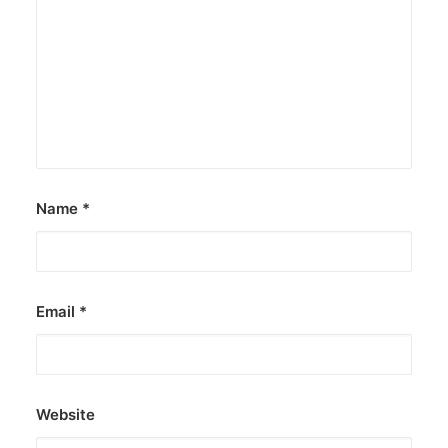
Name
*
Email
*
Website