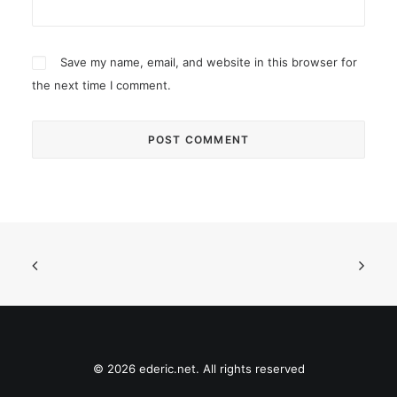
Save my name, email, and website in this browser for
the next time I comment.
© 2026 ederic.net. All rights reserved