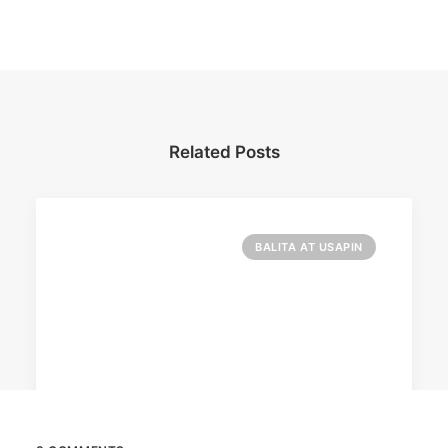
Related Posts
BALITA AT USAPIN