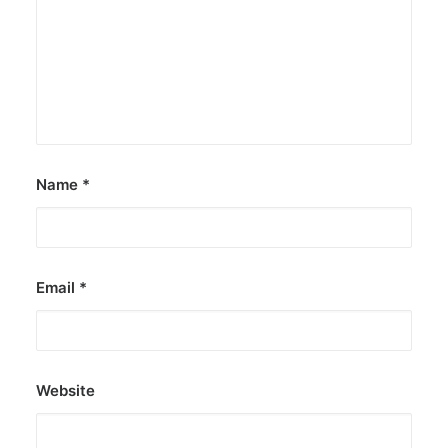
Name
*
Email
*
Website