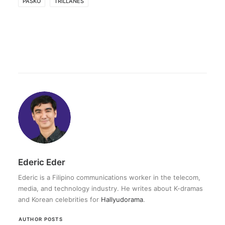
PASKO
TRILLANES
Ederic Eder
Ederic is a Filipino communications worker in the telecom,
media, and technology industry. He writes about K-dramas
and Korean celebrities for
Hallyudorama
.
AUTHOR POSTS