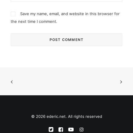
Save my name, email, and website in this browser for
the next time I comment.
© 2026 ederic.net. All rights reserved