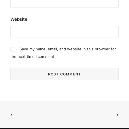
Website
Save my name, email, and website in this browser for
the next time I comment.