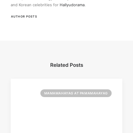
and Korean celebrities for
Hallyudorama
.
AUTHOR POSTS
Related Posts
MAMAMAHAYAG AT PAMAMAHAYAG