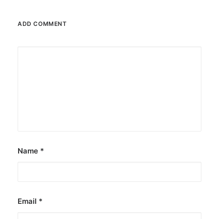
ADD COMMENT
Name
*
Email
*