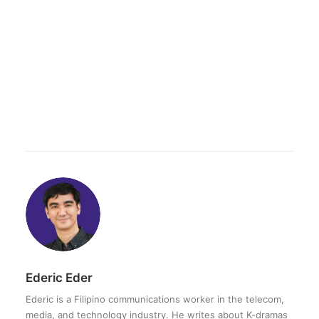
Ederic Eder
Ederic is a Filipino communications worker in the telecom,
media, and technology industry. He writes about K-dramas