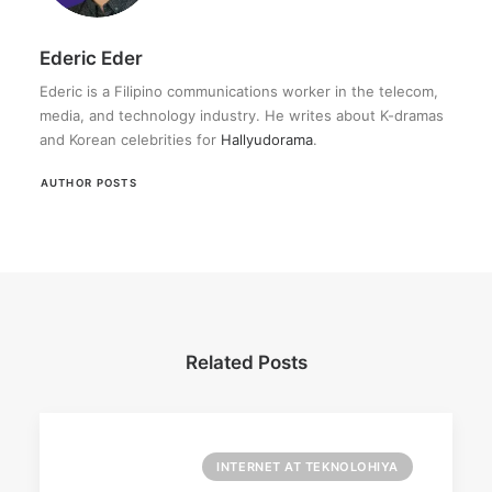
Ederic Eder
Ederic is a Filipino communications worker in the telecom,
media, and technology industry. He writes about K-dramas
and Korean celebrities for
Hallyudorama
.
AUTHOR POSTS
Related Posts
INTERNET AT TEKNOLOHIYA