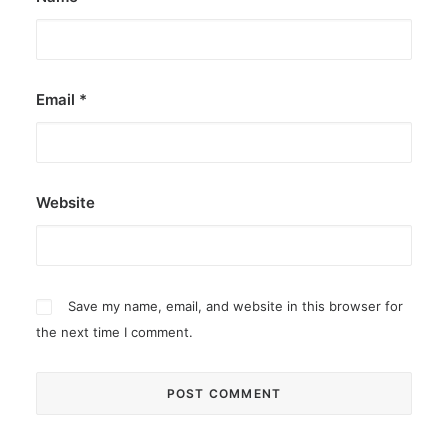
Email
*
Website
Save my name, email, and website in this browser for
the next time I comment.