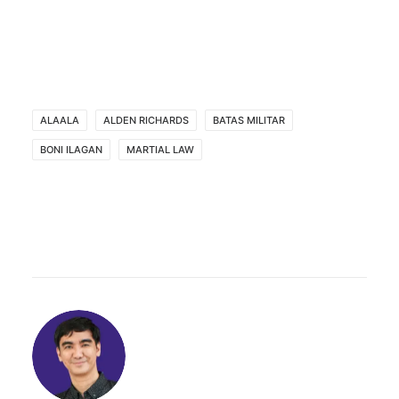
ALAALA
ALDEN RICHARDS
BATAS MILITAR
BONI ILAGAN
MARTIAL LAW