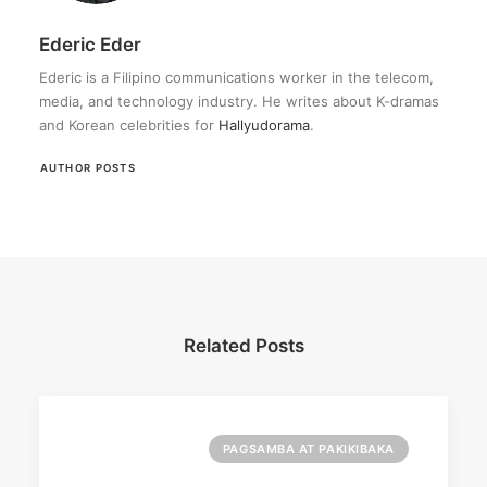
Ederic Eder
Ederic is a Filipino communications worker in the telecom,
media, and technology industry. He writes about K-dramas
and Korean celebrities for
Hallyudorama
.
AUTHOR POSTS
Related Posts
PAGSAMBA AT PAKIKIBAKA