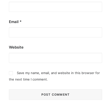
Email
*
Website
Save my name, email, and website in this browser for
the next time I comment.