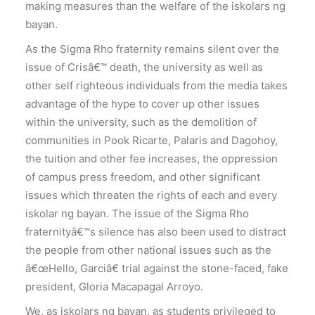
making measures than the welfare of the iskolars ng
bayan.
As the Sigma Rho fraternity remains silent over the
issue of Crisâ€™ death, the university as well as
other self righteous individuals from the media takes
advantage of the hype to cover up other issues
within the university, such as the demolition of
communities in Pook Ricarte, Palaris and Dagohoy,
the tuition and other fee increases, the oppression
of campus press freedom, and other significant
issues which threaten the rights of each and every
iskolar ng bayan. The issue of the Sigma Rho
fraternityâ€™s silence has also been used to distract
the people from other national issues such as the
â€œHello, Garciâ€ trial against the stone-faced, fake
president, Gloria Macapagal Arroyo.
We, as iskolars ng bayan, as students privileged to