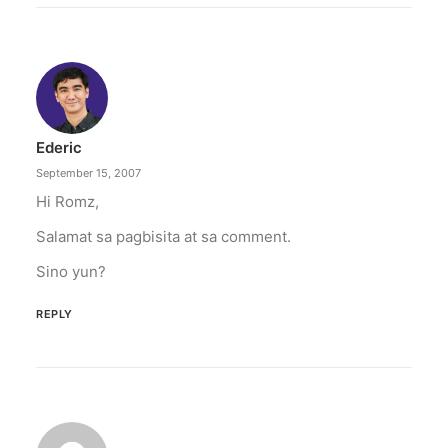
Ederic
September 15, 2007
Hi Romz,
Salamat sa pagbisita at sa comment.
Sino yun?
REPLY