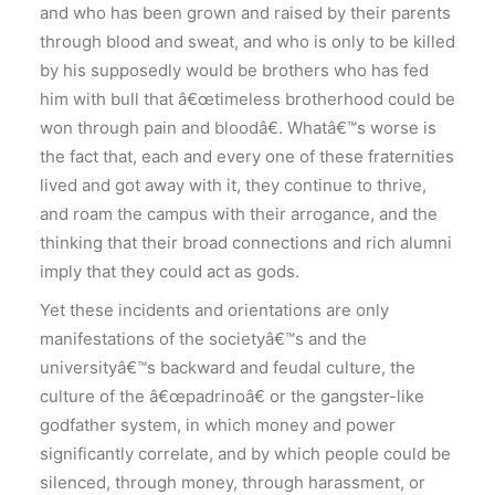
and who has been grown and raised by their parents
through blood and sweat, and who is only to be killed
by his supposedly would be brothers who has fed
him with bull that â€œtimeless brotherhood could be
won through pain and bloodâ€. Whatâ€™s worse is
the fact that, each and every one of these fraternities
lived and got away with it, they continue to thrive,
and roam the campus with their arrogance, and the
thinking that their broad connections and rich alumni
imply that they could act as gods.
Yet these incidents and orientations are only
manifestations of the societyâ€™s and the
universityâ€™s backward and feudal culture, the
culture of the â€œpadrinoâ€ or the gangster-like
godfather system, in which money and power
significantly correlate, and by which people could be
silenced, through money, through harassment, or