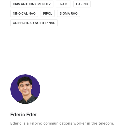
CRIS ANTHONY MENDEZ
FRATS
HAZING
NINO CALINAO
PIPOL
SIGMA RHO
UNIBERSIDAD NG PILIPINAS
Ederic Eder
Ederic is a Filipino communications worker in the telecom,