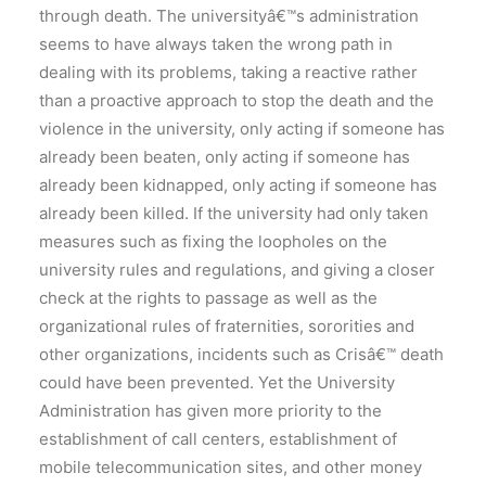
through death. The universityâ€™s administration
seems to have always taken the wrong path in
dealing with its problems, taking a reactive rather
than a proactive approach to stop the death and the
violence in the university, only acting if someone has
already been beaten, only acting if someone has
already been kidnapped, only acting if someone has
already been killed. If the university had only taken
measures such as fixing the loopholes on the
university rules and regulations, and giving a closer
check at the rights to passage as well as the
organizational rules of fraternities, sororities and
other organizations, incidents such as Crisâ€™ death
could have been prevented. Yet the University
Administration has given more priority to the
establishment of call centers, establishment of
mobile telecommunication sites, and other money