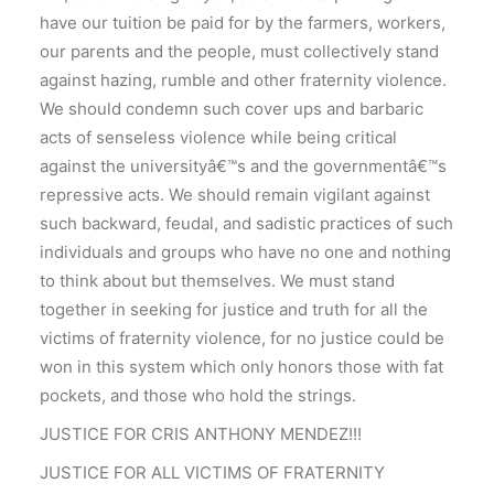
have our tuition be paid for by the farmers, workers,
our parents and the people, must collectively stand
against hazing, rumble and other fraternity violence.
We should condemn such cover ups and barbaric
acts of senseless violence while being critical
against the universityâ€™s and the governmentâ€™s
repressive acts. We should remain vigilant against
such backward, feudal, and sadistic practices of such
individuals and groups who have no one and nothing
to think about but themselves. We must stand
together in seeking for justice and truth for all the
victims of fraternity violence, for no justice could be
won in this system which only honors those with fat
pockets, and those who hold the strings.
JUSTICE FOR CRIS ANTHONY MENDEZ!!!
JUSTICE FOR ALL VICTIMS OF FRATERNITY