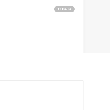
AT IBA PA