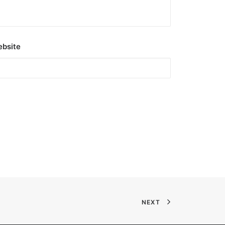
bsite
NEXT