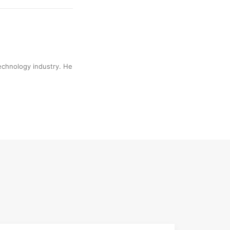
technology industry. He