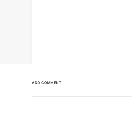
ADD COMMENT