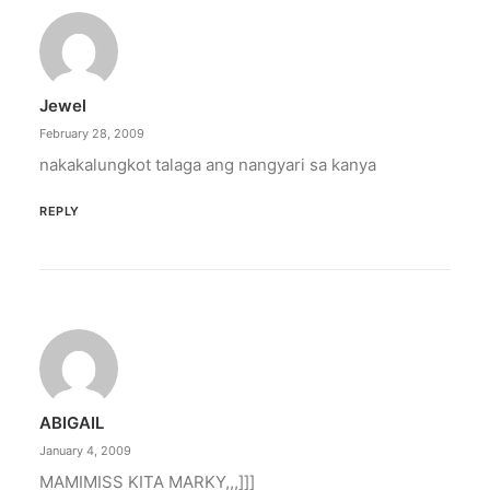
Jewel
February 28, 2009
nakakalungkot talaga ang nangyari sa kanya
REPLY
ABIGAIL
January 4, 2009
MAMIMISS KITA MARKY,,,]]]