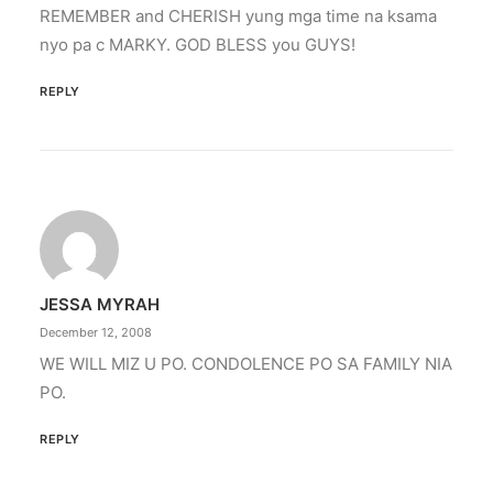
REMEMBER and CHERISH yung mga time na ksama
nyo pa c MARKY. GOD BLESS you GUYS!
REPLY
JESSA MYRAH
December 12, 2008
WE WILL MIZ U PO. CONDOLENCE PO SA FAMILY NIA
PO.
REPLY