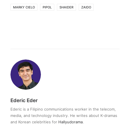
MARKY CIELO
PIPOL
SHAIDER
ZAIDO
Ederic Eder
Ederic is a Filipino communications worker in the telecom,
media, and technology industry. He writes about K-dramas
and Korean celebrities for
Hallyudorama
.