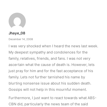
Jhaye_08
December 14, 2008
I was very shocked when I heard the news last week.
My deepest sympathy and condolences for the
family, relatives, friends, and fans. I was not very
ascertain what the cause of death is. However, lets
just pray for him and for the fast acceptance of his
family. Lets not further tarnished his name by
blurting nonsense issue about his sudden death.
Gossips will not help in this mournful moment.
Furthermore, I just want to react towards what ABS-
CBN did, particularly the news team of the said