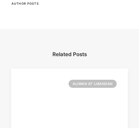
AUTHOR POSTS
Related Posts
ALIWAN AT LIBANGAN