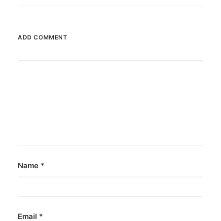
ADD COMMENT
Name
*
Email
*