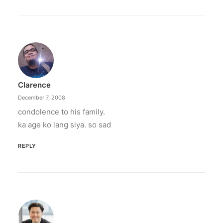
Clarence
December 7, 2008
condolence to his family.
ka age ko lang siya. so sad
REPLY