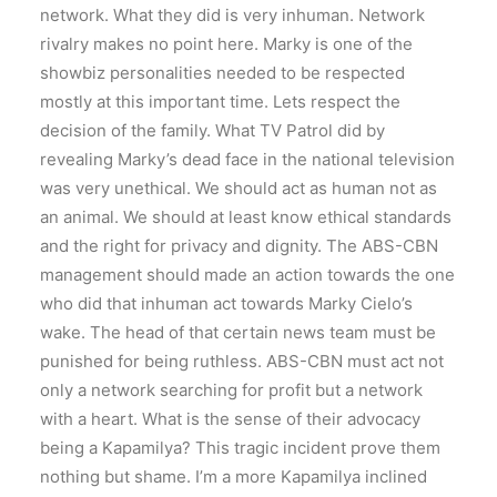
network. What they did is very inhuman. Network
rivalry makes no point here. Marky is one of the
showbiz personalities needed to be respected
mostly at this important time. Lets respect the
decision of the family. What TV Patrol did by
revealing Marky’s dead face in the national television
was very unethical. We should act as human not as
an animal. We should at least know ethical standards
and the right for privacy and dignity. The ABS-CBN
management should made an action towards the one
who did that inhuman act towards Marky Cielo’s
wake. The head of that certain news team must be
punished for being ruthless. ABS-CBN must act not
only a network searching for profit but a network
with a heart. What is the sense of their advocacy
being a Kapamilya? This tragic incident prove them
nothing but shame. I’m a more Kapamilya inclined