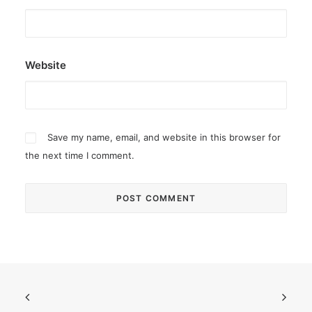
Website
Save my name, email, and website in this browser for
the next time I comment.