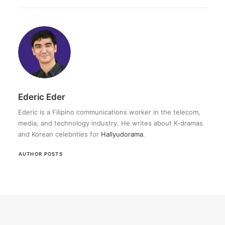
Ederic Eder
Ederic is a Filipino communications worker in the telecom,
media, and technology industry. He writes about K-dramas
and Korean celebrities for
Hallyudorama
.
AUTHOR POSTS