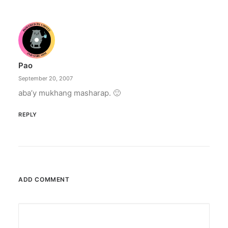
Pao
September 20, 2007
aba’y mukhang masharap. 🙂
REPLY
ADD COMMENT