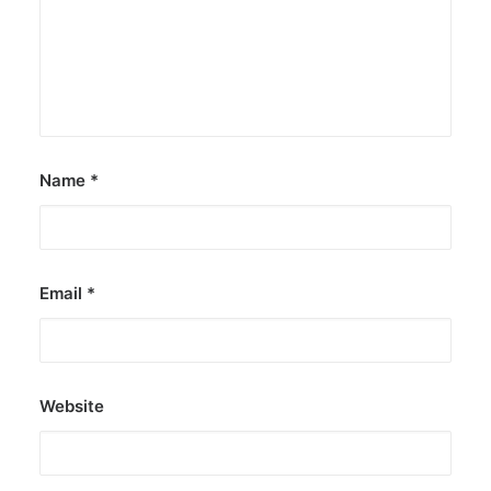
Name
*
Email
*
Website