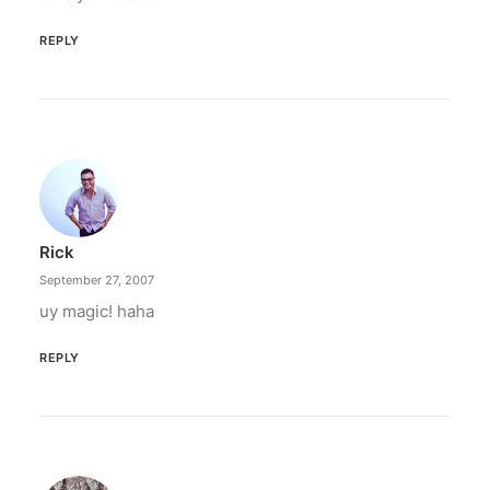
REPLY
Rick
September 27, 2007
uy magic! haha
REPLY