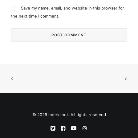
Save my name, email, and website in this browser for
the next time I comment.
© 2026 ederic.net. All rights reserved