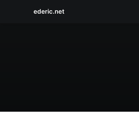
ederic.net