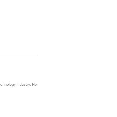
technology industry. He