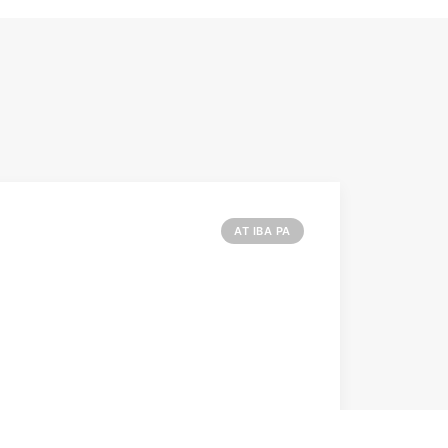
AT IBA PA