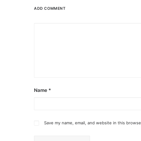
ADD COMMENT
Name
*
Save my name, email, and website in this browse