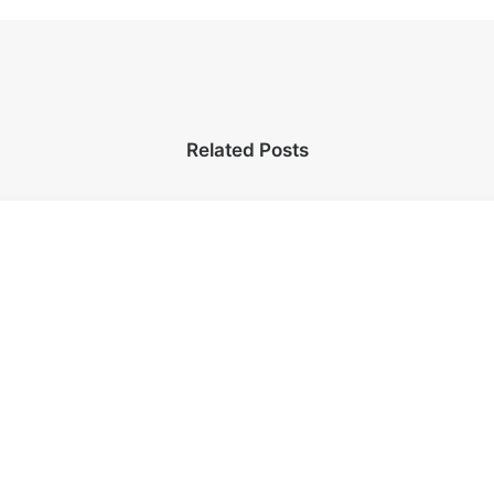
Related Posts