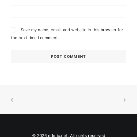
Save my name, email, and website in this browser for
the next time I comment.
© 2026 ederic.net. All rights reserved