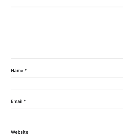
Name
*
Email
*
Website