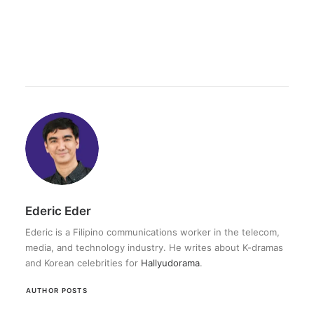
Ederic Eder
Ederic is a Filipino communications worker in the telecom,
media, and technology industry. He writes about K-dramas
and Korean celebrities for
Hallyudorama
.
AUTHOR POSTS