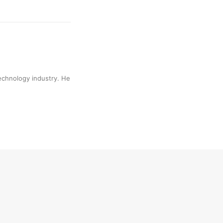
technology industry. He