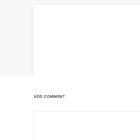
ADD COMMENT