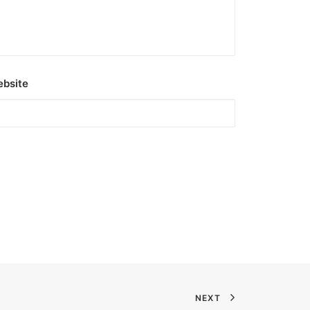
bsite
NEXT