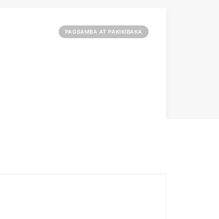
PAGSAMBA AT PAKIKIBAKA