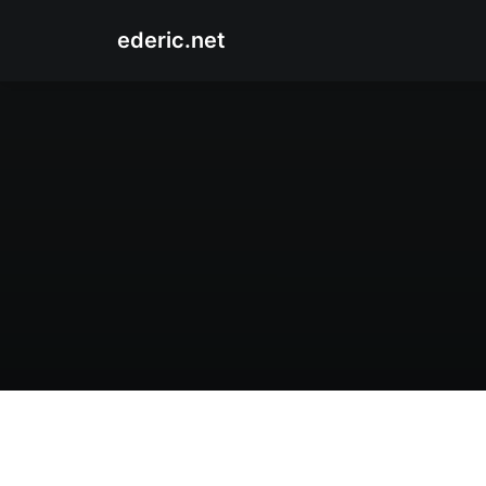
ederic.net