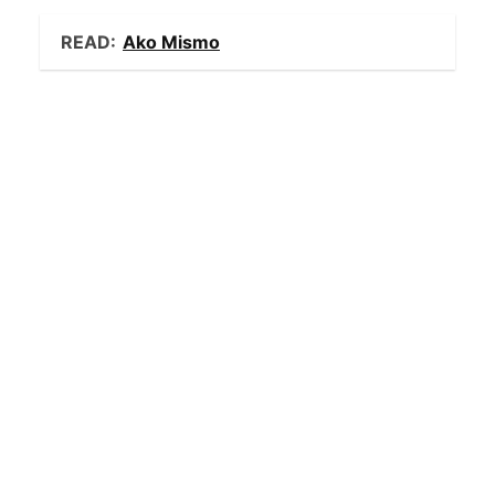
READ:
Ako Mismo