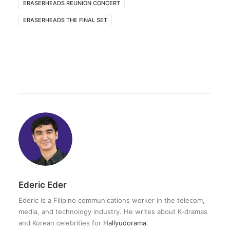
ERASERHEADS REUNION CONCERT
ERASERHEADS THE FINAL SET
Ederic Eder
Ederic is a Filipino communications worker in the telecom,
media, and technology industry. He writes about K-dramas
and Korean celebrities for
Hallyudorama
.