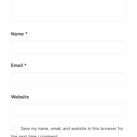
Name
*
Email
*
Website
Save my name, email, and website in this browser for
the next time I comment.