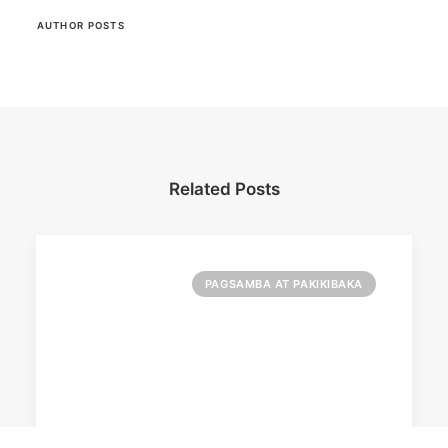
AUTHOR POSTS
Related Posts
PAGSAMBA AT PAKIKIBAKA