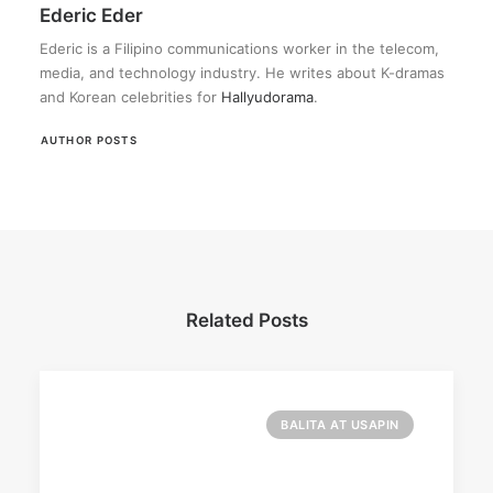
Ederic Eder
Ederic is a Filipino communications worker in the telecom,
media, and technology industry. He writes about K-dramas
and Korean celebrities for
Hallyudorama
.
AUTHOR POSTS
Related Posts
BALITA AT USAPIN