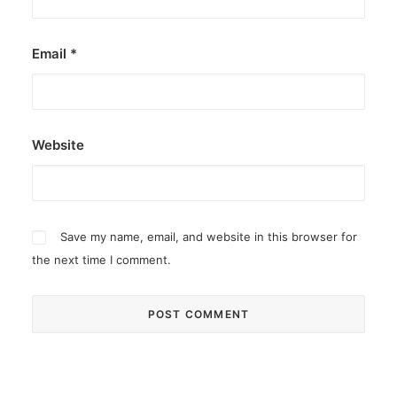
Email
*
Website
Save my name, email, and website in this browser for
the next time I comment.