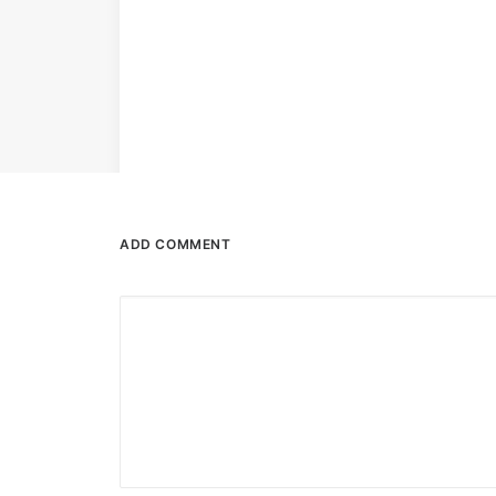
ADD COMMENT