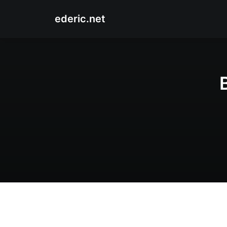
ederic.net