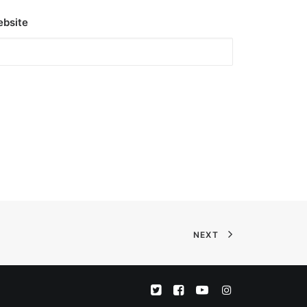
bsite
NEXT